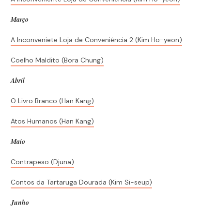
Março
A Inconveniete Loja de Conveniência 2 (Kim Ho-yeon)
Coelho Maldito (Bora Chung)
Abril
O Livro Branco (Han Kang)
Atos Humanos (Han Kang)
Maio
Contrapeso (Djuna)
Contos da Tartaruga Dourada (Kim Si-seup)
Junho