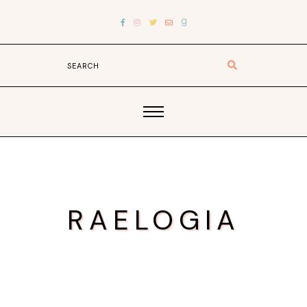
RAELOGIA