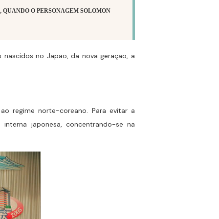
ROS, QUANDO O PERSONAGEM SOLOMON
s nascidos no Japão, da nova geração, a
ao regime norte-coreano. Para evitar a
a interna japonesa, concentrando-se na