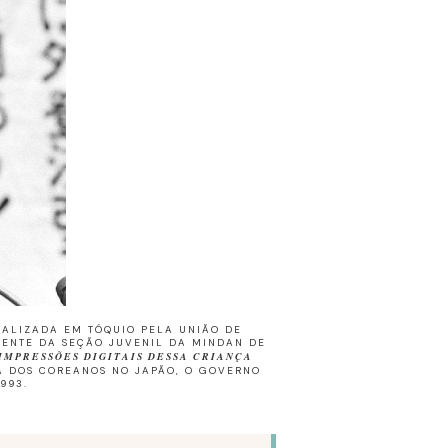
EALIZADA EM TÓQUIO PELA UNIÃO DE
DENTE DA SEÇÃO JUVENIL DA MINDAN DE
IMPRESSÕES DIGITAIS DESSA CRIANÇA
TA DOS COREANOS NO JAPÃO, O GOVERNO
993.